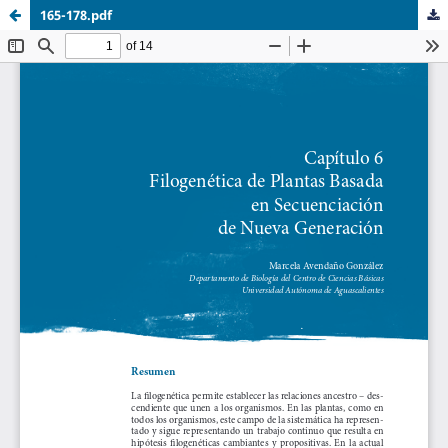
165-178.pdf