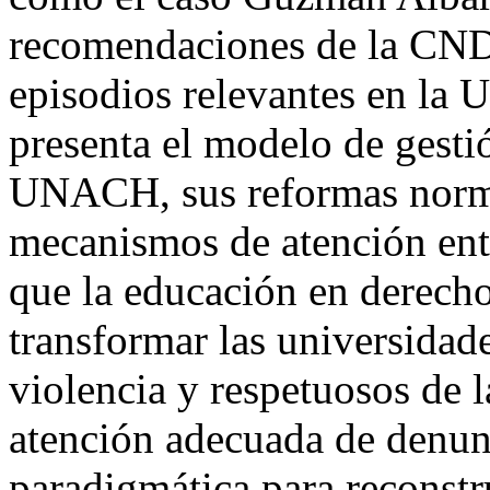
recomendaciones de la CND
episodios relevantes en l
presenta el modelo de gestió
UNACH, sus reformas norma
mecanismos de atención entr
que la educación en derech
transformar las universidade
violencia y respetuosos de 
atención adecuada de denun
paradigmática para reconstrui