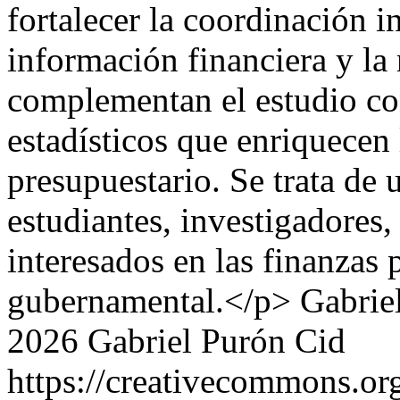
fortalecer la coordinación in
información financiera y la
complementan el estudio con
estadísticos que enriquecen
presupuestario. Se trata de 
estudiantes, investigadores,
interesados en las finanzas 
gubernamental.</p>
Gabrie
2026 Gabriel Purón Cid
https://creativecommons.org