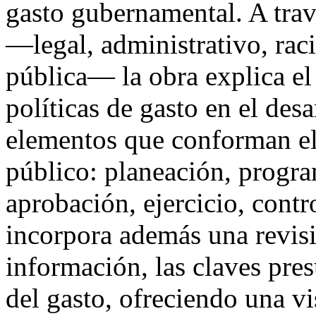
gasto gubernamental. A trav
—legal, administrativo, raci
pública— la obra explica el
políticas de gasto en el desa
elementos que conforman el 
público: planeación, progra
aprobación, ejercicio, contr
incorpora además una revisi
información, las claves pres
del gasto, ofreciendo una vi