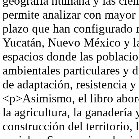
geografía humana y las cienc
permite analizar con mayor 
plazo que han configurado r
Yucatán, Nuevo México y la
espacios donde las poblacio
ambientales particulares y d
de adaptación, resistencia 
<p>Asimismo, el libro abord
la agricultura, la ganadería 
construcción del territorio, 