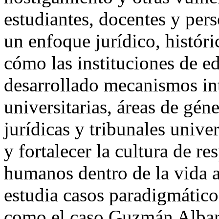
estudiantes, docentes y pers
un enfoque jurídico, históri
cómo las instituciones de e
desarrollado mecanismos in
universitarias, áreas de gén
jurídicas y tribunales univ
y fortalecer la cultura de r
humanos dentro de la vida
estudia casos paradigmátic
como el caso Guzmán Albarr