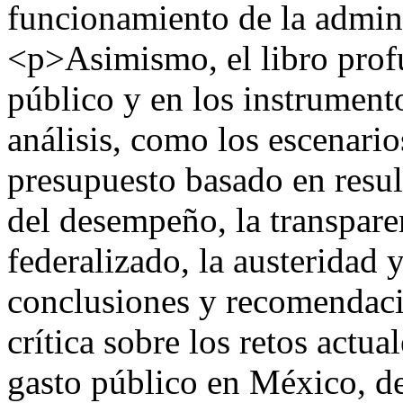
funcionamiento de la admini
<p>Asimismo, el libro profu
público y en los instrumen
análisis, como los escenari
presupuesto basado en resu
del desempeño, la transparen
federalizado, la austeridad 
conclusiones y recomendaci
crítica sobre los retos actua
gasto público en México, d