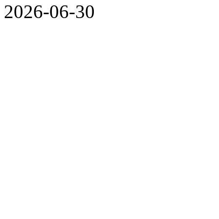
2026-06-30