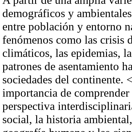
demográficos y ambientales,
entre población y entorno 
fenómenos como las crisis d
climáticos, las epidemias, l
patrones de asentamiento ha
sociedades del continente.
importancia de comprender 
perspectiva interdisciplinari
social, la historia ambiental