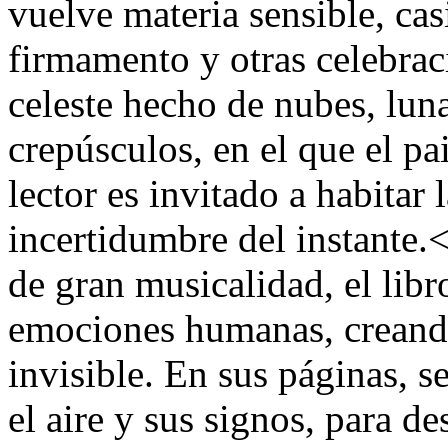
vuelve materia sensible, casi
firmamento y otras celebrac
celeste hecho de nubes, lun
crepúsculos, en el que el pa
lector es invitado a habitar 
incertidumbre del instante
de gran musicalidad, el libr
emociones humanas, creando 
invisible. En sus páginas, se
el aire y sus signos, para de