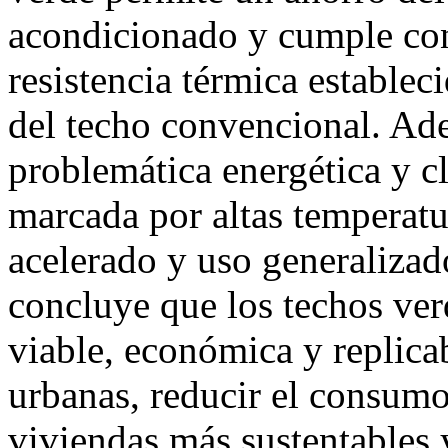
acondicionado y cumple con
resistencia térmica establec
del techo convencional. Ade
problemática energética y cl
marcada por altas temperatu
acelerado y uso generalizad
concluye que los techos ver
viable, económica y replicab
urbanas, reducir el consum
viviendas más sustentables 