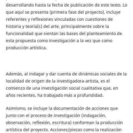
desarrollando hasta la fecha de publicación de este texto. Lo
que aquí se presenta (primera fase del proyecto), incluye
referentes y reflexiones vinculadas con cuestiones de
historia y teoría(s) del arte, principalmente sobre la
funcionalidad que sientan las bases del planteamiento de
esta propuesta como investigación a la vez que como
producción artística.
Además, al indagar y dar cuenta de dinámicas sociales de la
localidad de origen de la investigadora-artista, es el
comienzo de una investigación social cualitativa que, en
años recientes, ha trabajado más a profundidad.
Asimismo, se incluye la documentación de acciones que
junto con el proceso de investigación (indagación,
observación, reflexión, escritura) conforman la producción
artística del proyecto. Acciones/piezas como la realización