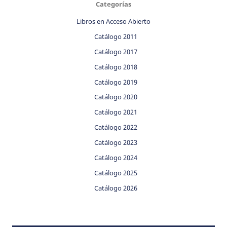
Categorías
Libros en Acceso Abierto
Catálogo 2011
Catálogo 2017
Catálogo 2018
Catálogo 2019
Catálogo 2020
Catálogo 2021
Catálogo 2022
Catálogo 2023
Catálogo 2024
Catálogo 2025
Catálogo 2026