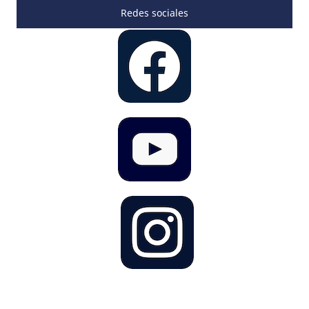
Redes sociales