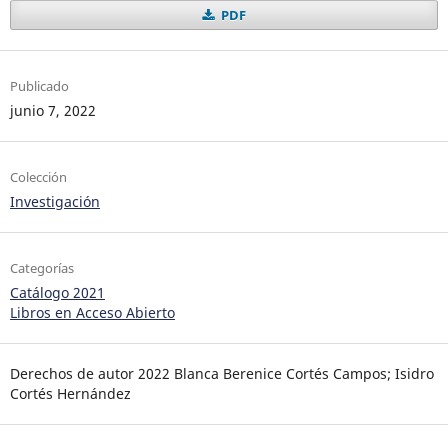
PDF
Publicado
junio 7, 2022
Colección
Investigación
Categorías
Catálogo 2021
Libros en Acceso Abierto
Derechos de autor 2022 Blanca Berenice Cortés Campos; Isidro
Cortés Hernández