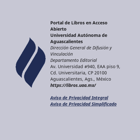
Portal de Libros en Acceso
Abierto
Universidad Autónoma de
Aguascalientes
Dirección General de Difusión y
Vinculación
Departamento Editorial
Av. Universidad #940, EAA piso 9,
Cd. Universitaria, CP 20100
Aguascalientes, Ags., México
https://libros.uaa.mx/
Aviso de Privacidad Integral
Aviso de Privacidad Simplificado