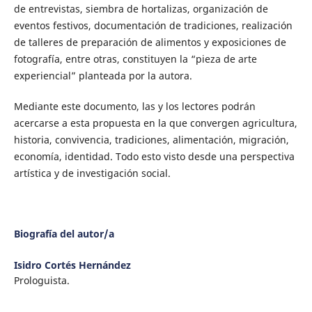
de entrevistas, siembra de hortalizas, organización de
eventos festivos, documentación de tradiciones, realización
de talleres de preparación de alimentos y exposiciones de
fotografía, entre otras, constituyen la “pieza de arte
experiencial” planteada por la autora.
Mediante este documento, las y los lectores podrán
acercarse a esta propuesta en la que convergen agricultura,
historia, convivencia, tradiciones, alimentación, migración,
economía, identidad. Todo esto visto desde una perspectiva
artística y de investigación social.
Biografía del autor/a
Isidro Cortés Hernández
Prologuista.