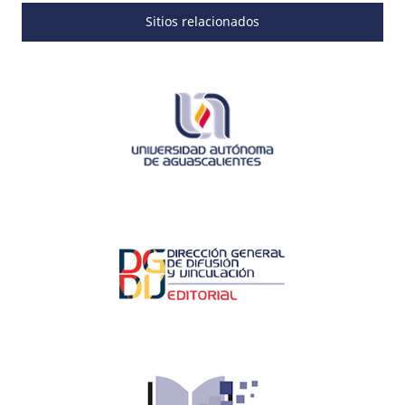
Sitios relacionados