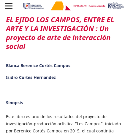
EL EJIDO LOS CAMPOS, ENTRE EL
ARTE Y LA INVESTIGACIÓN : Un
proyecto de arte de interacción
social
Blanca Berenice Cortés Campos
Isidro Cortés Hernández
Sinopsis
Este libro es uno de los resultados del proyecto de
investigación-producción artística “Los Campos”, iniciado
por Berenice Cortés Campos en 2015, el cual continúa