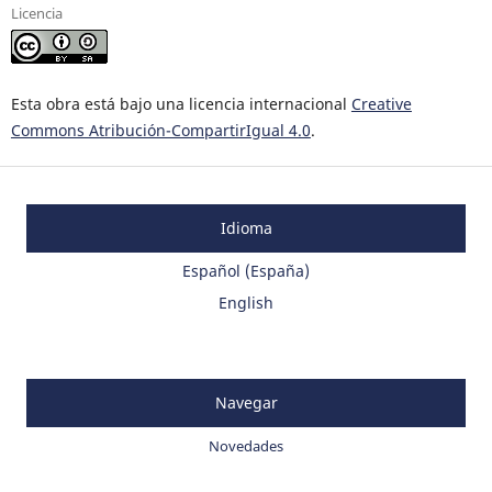
Licencia
Esta obra está bajo una licencia internacional
Creative
Commons Atribución-CompartirIgual 4.0
.
Idioma
Español (España)
English
Navegar
Novedades