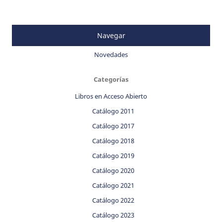
Navegar
Novedades
Categorías
Libros en Acceso Abierto
Catálogo 2011
Catálogo 2017
Catálogo 2018
Catálogo 2019
Catálogo 2020
Catálogo 2021
Catálogo 2022
Catálogo 2023