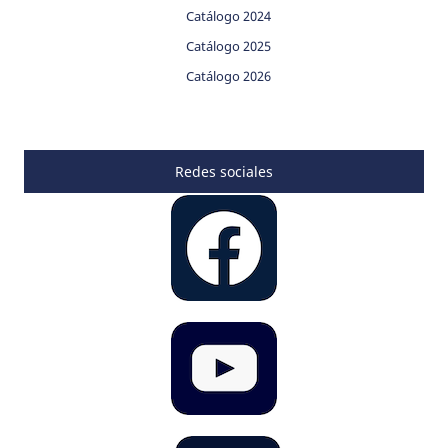
Catálogo 2024
Catálogo 2025
Catálogo 2026
Redes sociales