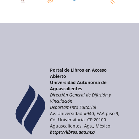
Portal de Libros en Acceso
Abierto
Universidad Autónoma de
Aguascalientes
Dirección General de Difusión y
Vinculación
Departamento Editorial
Av. Universidad #940, EAA piso 9,
Cd. Universitaria, CP 20100
Aguascalientes, Ags., México
https://libros.uaa.mx/