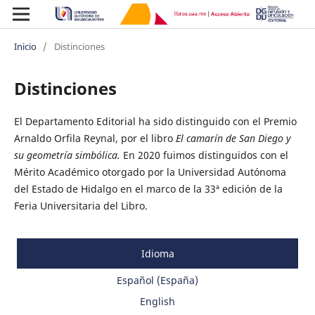
Inicio
/
Distinciones
Distinciones
El Departamento Editorial ha sido distinguido con el Premio
Arnaldo Orfila Reynal, por el libro
El camarín de San Diego y
su geometría simbólica.
En 2020 fuimos distinguidos con el
Mérito Académico otorgado por la Universidad Autónoma
del Estado de Hidalgo en el marco de la 33ª edición de la
Feria Universitaria del Libro.
Idioma
Español (España)
English