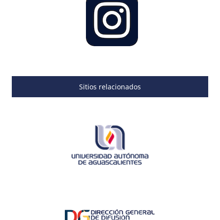
Sitios relacionados