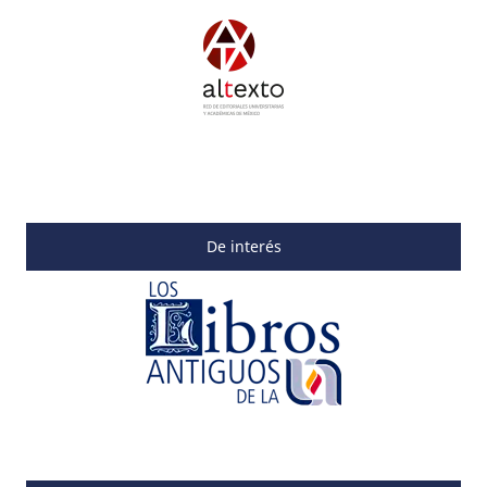
De interés