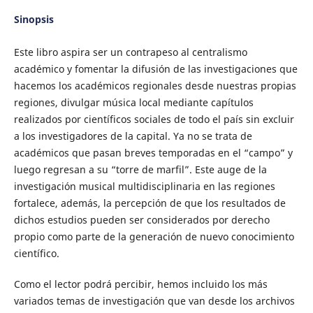
Sinopsis
Este libro aspira ser un contrapeso al centralismo
académico y fomentar la difusión de las investigaciones que
hacemos los académicos regionales desde nuestras propias
regiones, divulgar música local mediante capítulos
realizados por científicos sociales de todo el país sin excluir
a los investigadores de la capital. Ya no se trata de
académicos que pasan breves temporadas en el “campo” y
luego regresan a su “torre de marfil”. Este auge de la
investigación musical multidisciplinaria en las regiones
fortalece, además, la percepción de que los resultados de
dichos estudios pueden ser considerados por derecho
propio como parte de la generación de nuevo conocimiento
científico.
Como el lector podrá percibir, hemos incluido los más
variados temas de investigación que van desde los archivos