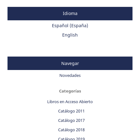
Idioma
Español (España)
English
Navegar
Novedades
Categorías
Libros en Acceso Abierto
Catálogo 2011
Catálogo 2017
Catálogo 2018
Catálogo 2019