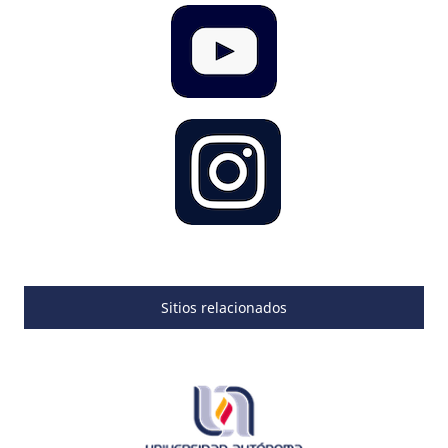
Sitios relacionados