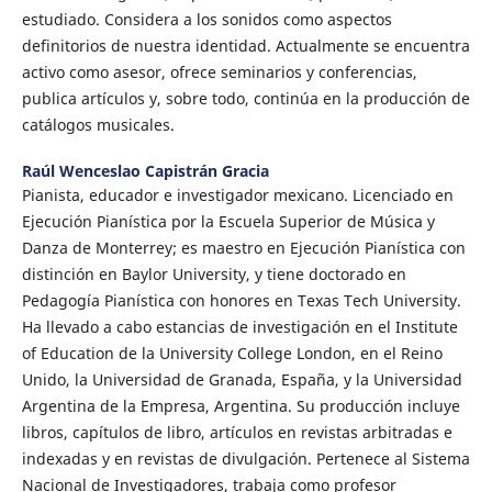
estudiado. Considera a los sonidos como aspectos
definitorios de nuestra identidad. Actualmente se encuentra
activo como asesor, ofrece seminarios y conferencias,
publica artículos y, sobre todo, continúa en la producción de
catálogos musicales.
Raúl Wenceslao Capistrán Gracia
Pianista, educador e investigador mexicano. Licenciado en
Ejecución Pianística por la Escuela Superior de Música y
Danza de Monterrey; es maestro en Ejecución Pianística con
distinción en Baylor University, y tiene doctorado en
Pedagogía Pianística con honores en Texas Tech University.
Ha llevado a cabo estancias de investigación en el Institute
of Education de la University College London, en el Reino
Unido, la Universidad de Granada, España, y la Universidad
Argentina de la Empresa, Argentina. Su producción incluye
libros, capítulos de libro, artículos en revistas arbitradas e
indexadas y en revistas de divulgación. Pertenece al Sistema
Nacional de Investigadores, trabaja como profesor