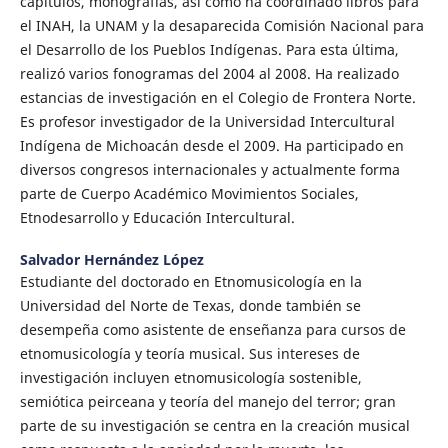
capítulos, monografías, así como ha coordinado libros para
el INAH, la UNAM y la desaparecida Comisión Nacional para
el Desarrollo de los Pueblos Indígenas. Para esta última,
realizó varios fonogramas del 2004 al 2008. Ha realizado
estancias de investigación en el Colegio de Frontera Norte.
Es profesor investigador de la Universidad Intercultural
Indígena de Michoacán desde el 2009. Ha participado en
diversos congresos internacionales y actualmente forma
parte de Cuerpo Académico Movimientos Sociales,
Etnodesarrollo y Educación Intercultural.
Salvador Hernández López
Estudiante del doctorado en Etnomusicología en la
Universidad del Norte de Texas, donde también se
desempeña como asistente de enseñanza para cursos de
etnomusicología y teoría musical. Sus intereses de
investigación incluyen etnomusicología sostenible,
semiótica peirceana y teoría del manejo del terror; gran
parte de su investigación se centra en la creación musical