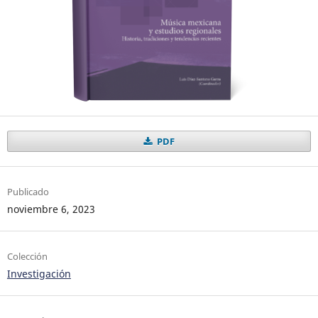
PDF
Publicado
noviembre 6, 2023
Colección
Investigación