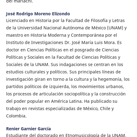
del mariachi.
José Rodrigo Moreno Elizondo
Licenciado en Historia por la Facultad de Filosofía y Letras
de la Universidad Nacional Autónoma de México (UNAM) y
maestro en Historia Moderna y Contemporánea por el
Instituto de Investigaciones Dr. José María Luis Mora. Es
doctor en Ciencias Políticas en el posgrado de Ciencias
Políticas y Sociales en la Facultad de Ciencias Políticas y
Sociales de la UNAM. Sus indagaciones se centran en los
estudios culturales y políticos. Sus principales líneas de
investigación giran en torno a la cultura y la hegemonía, los
partidos políticos de izquierda, los movimientos urbanos,
los procesos de articulación sociopolítica y la construcción
del poder popular en América Latina. Ha publicado su
trabajo en revistas especializadas de México, Chile y
Colombia.
Renier Garnier García
Estudiante del doctorado en Etnomusicología de la UNAM.