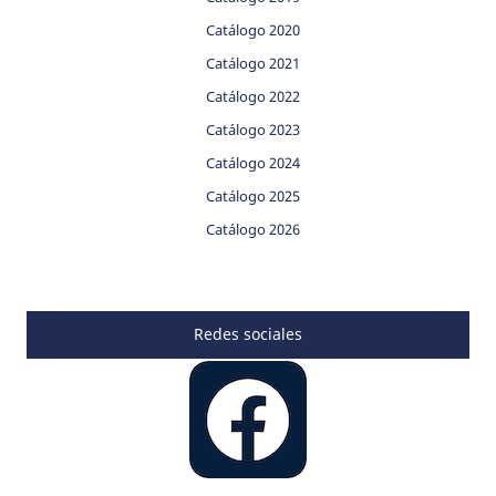
Catálogo 2020
Catálogo 2021
Catálogo 2022
Catálogo 2023
Catálogo 2024
Catálogo 2025
Catálogo 2026
Redes sociales