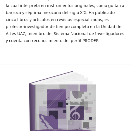
la cual interpreta en instrumentos originales, como guitarra
barroca y séptima mexicana del siglo XIX. Ha publicado
cinco libros y artículos en revistas especializadas, es
profesor-investigador de tiempo completo en la Unidad de
Artes UAZ, miembro del Sistema Nacional de Investigadores
y cuenta con reconocimiento del perfil PRODEP.