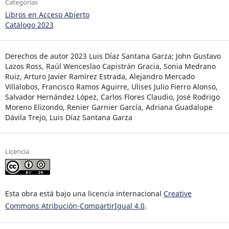
Categorías
Libros en Acceso Abierto
Catálogo 2023
Derechos de autor 2023 Luis Díaz Santana Garza; John Gustavo
Lazos Ross, Raúl Wenceslao Capistrán Gracia, Sonia Medrano
Ruiz, Arturo Javier Ramírez Estrada, Alejandro Mercado
Villalobos, Francisco Ramos Aguirre, Ulises Julio Fierro Alonso,
Salvador Hernández López, Carlos Flores Claudio, José Rodrigo
Moreno Elizondo, Renier Garnier García, Adriana Guadalupe
Dávila Trejo, Luis Díaz Santana Garza
Licencia
Esta obra está bajo una licencia internacional
Creative
Commons Atribución-CompartirIgual 4.0
.