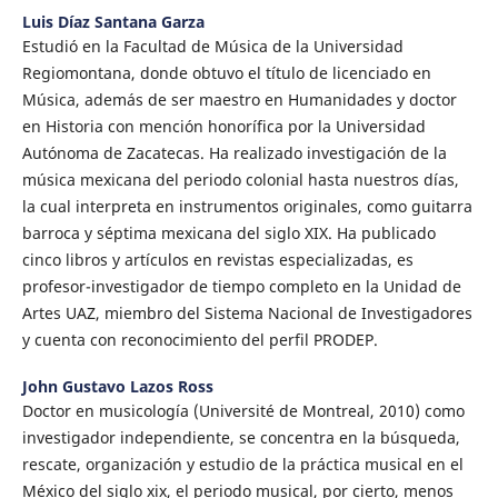
Luis Díaz Santana Garza
Estudió en la Facultad de Música de la Universidad
Regiomontana, donde obtuvo el título de licenciado en
Música, además de ser maestro en Humanidades y doctor
en Historia con mención honorífica por la Universidad
Autónoma de Zacatecas. Ha realizado investigación de la
música mexicana del periodo colonial hasta nuestros días,
la cual interpreta en instrumentos originales, como guitarra
barroca y séptima mexicana del siglo XIX. Ha publicado
cinco libros y artículos en revistas especializadas, es
profesor-investigador de tiempo completo en la Unidad de
Artes UAZ, miembro del Sistema Nacional de Investigadores
y cuenta con reconocimiento del perfil PRODEP.
John Gustavo Lazos Ross
Doctor en musicología (Université de Montreal, 2010) como
investigador independiente, se concentra en la búsqueda,
rescate, organización y estudio de la práctica musical en el
México del siglo xix, el periodo musical, por cierto, menos