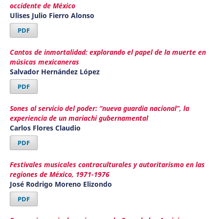
occidente de México
Ulises Julio Fierro Alonso
PDF
Cantos de inmortalidad: explorando el papel de la muerte en
músicas mexicaneras
Salvador Hernández López
PDF
Sones al servicio del poder: “nueva guardia nacional”, la
experiencia de un mariachi gubernamental
Carlos Flores Claudio
PDF
Festivales musicales contraculturales y autoritarismo en las
regiones de México, 1971-1976
José Rodrigo Moreno Elizondo
PDF