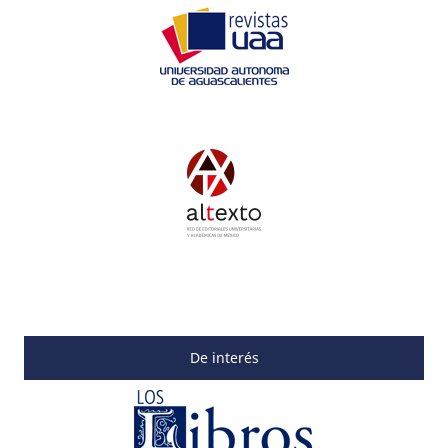
De interés