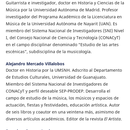
Guitarrista e investigador, doctor en Historia y Ciencias de la
Música por la Universidad Autónoma de Madrid. Profesor
investigador del Programa Académico de la Licenciatura en
Música de la Universidad Autónoma de Nayarit (UAN). Es
miembro del Sistema Nacional de Investigadores (SNI) Nivel
I, del Consejo Nacional de Ciencia y Tecnología (CONACyT)
en el campo disciplinar denominado “Estudio de las artes
escénicas”, subdisciplina de la musicología.
Alejandro Mercado Villalobos
Doctor en Historia por la UMSNH. Adscrito al Departamento
de Estudios Culturales, Universidad de Guanajuato.
Miembro del Sistema Nacional de Investigadores de
CONACyT y perfil deseable SEP-PRODEP. Desarrolla el
campo de estudio de la música, los músicos y espacios de
actuación, fiestas y festividades, educación artística. Autor
de seis libros y coautor en una veintena más, asimismo de
diversos artículos académicos. Editor de la revista
El Artista
.