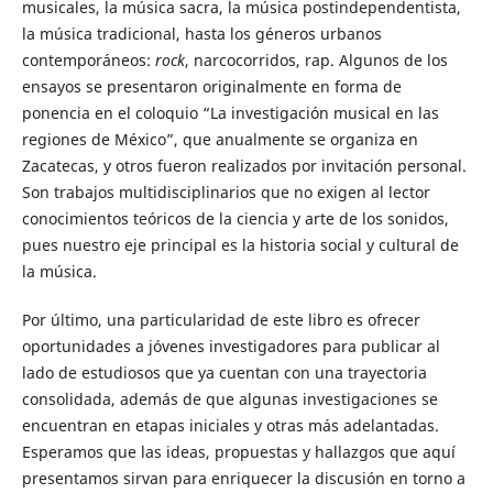
musicales, la música sacra, la música postindependentista,
la música tradicional, hasta los géneros urbanos
contemporáneos:
rock
, narcocorridos, rap. Algunos de los
ensayos se presentaron originalmente en forma de
ponencia en el coloquio “La investigación musical en las
regiones de México”, que anualmente se organiza en
Zacatecas, y otros fueron realizados por invitación personal.
Son trabajos multidisciplinarios que no exigen al lector
conocimientos teóricos de la ciencia y arte de los sonidos,
pues nuestro eje principal es la historia social y cultural de
la música.
Por último, una particularidad de este libro es ofrecer
oportunidades a jóvenes investigadores para publicar al
lado de estudiosos que ya cuentan con una trayectoria
consolidada, además de que algunas investigaciones se
encuentran en etapas iniciales y otras más adelantadas.
Esperamos que las ideas, propuestas y hallazgos que aquí
presentamos sirvan para enriquecer la discusión en torno a