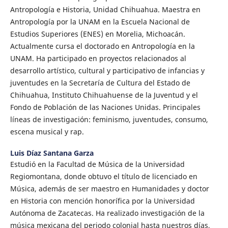
Antropología e Historia, Unidad Chihuahua. Maestra en
Antropología por la UNAM en la Escuela Nacional de
Estudios Superiores (ENES) en Morelia, Michoacán.
Actualmente cursa el doctorado en Antropología en la
UNAM. Ha participado en proyectos relacionados al
desarrollo artístico, cultural y participativo de infancias y
juventudes en la Secretaría de Cultura del Estado de
Chihuahua, Instituto Chihuahuense de la Juventud y el
Fondo de Población de las Naciones Unidas. Principales
líneas de investigación: feminismo, juventudes, consumo,
escena musical y rap.
Luis Díaz Santana Garza
Estudió en la Facultad de Música de la Universidad
Regiomontana, donde obtuvo el título de licenciado en
Música, además de ser maestro en Humanidades y doctor
en Historia con mención honorífica por la Universidad
Autónoma de Zacatecas. Ha realizado investigación de la
música mexicana del periodo colonial hasta nuestros días,