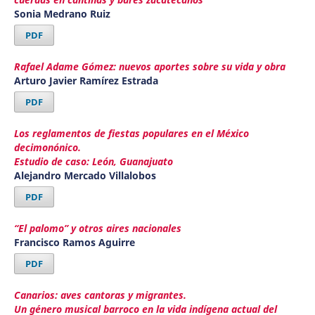
Sonia Medrano Ruiz
PDF
Rafael Adame Gómez: nuevos aportes sobre su vida y obra
Arturo Javier Ramírez Estrada
PDF
Los reglamentos de fiestas populares en el México
decimonónico.
Estudio de caso: León, Guanajuato
Alejandro Mercado Villalobos
PDF
“El palomo” y otros aires nacionales
Francisco Ramos Aguirre
PDF
Canarios: aves cantoras y migrantes.
Un género musical barroco en la vida indígena actual del