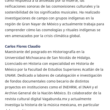
como respuesta a la ansiedad por la muerte, las
reificaciones sonoras de las cosmovisiones culturales y la
sostenibilidad de los significados musicales. Ha realizado
investigaciones de campo con grupos indígenas en la
región de Gran Nayar de México y actualmente trabaja para
comprender cómo las cosmologías y rituales indígenas se
ven amenazados por la crisis climática global.
Carlos Flores Claudio
Maestrante del posgrado en Historiografía en la
Universidad Michoacana de San Nicolás de Hidalgo.
Licenciado en Historia con especialidad en Historia de
México por la Facultad de Estudios Superiores Acatlán de la
UNAM. Dedicado a labores de catalogación e investigación
de fondos documentales como becario de distintos
proyectos en instituciones como el INEHRM, el INAH y el
Archivo General de la Nación-México. Es colaborador de la
revista cultural digital Vagabunda.mx y actualmente
investiga la historia de la música mexicana, en particular