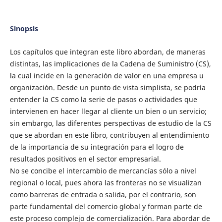
Sinopsis
Los capítulos que integran este libro abordan, de maneras
distintas, las implicaciones de la Cadena de Suministro (CS),
la cual incide en la generación de valor en una empresa u
organización. Desde un punto de vista simplista, se podría
entender la CS como la serie de pasos o actividades que
intervienen en hacer llegar al cliente un bien o un servicio;
sin embargo, las diferentes perspectivas de estudio de la CS
que se abordan en este libro, contribuyen al entendimiento
de la importancia de su integración para el logro de
resultados positivos en el sector empresarial.
No se concibe el intercambio de mercancías sólo a nivel
regional o local, pues ahora las fronteras no se visualizan
como barreras de entrada o salida, por el contrario, son
parte fundamental del comercio global y forman parte de
este proceso complejo de comercialización. Para abordar de