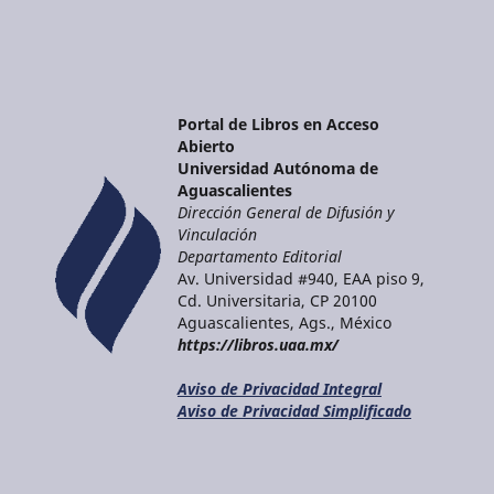
Portal de Libros en Acceso
Abierto
Universidad Autónoma de
Aguascalientes
Dirección General de Difusión y
Vinculación
Departamento Editorial
Av. Universidad #940, EAA piso 9,
Cd. Universitaria, CP 20100
Aguascalientes, Ags., México
https://libros.uaa.mx/
Aviso de Privacidad Integral
Aviso de Privacidad Simplificado