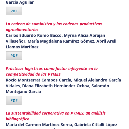
García Aguilar
PDF
La cadena de suministro y las cadenas productivas
agroalimentarias
Carlos Eduardo Romo Bacco, Myrna Alicia Abraján
Villaseñor, María Magdalena Ramírez Gómez, Abril Areli
Llamas Martínez
PDF
Prácticas logísticas como factor influyente en la
competitividad de las PYMES
Rocío Montserrat Campos García, Miguel Alejandro García
Vidales, Diana Elizabeth Hernández Ochoa, Salomón
Montejano García
PDF
La sustentabilidad corporativa en PYMES: un análisis
bibliográfico
María del Carmen Martínez Serna, Gabriela Citlalli López