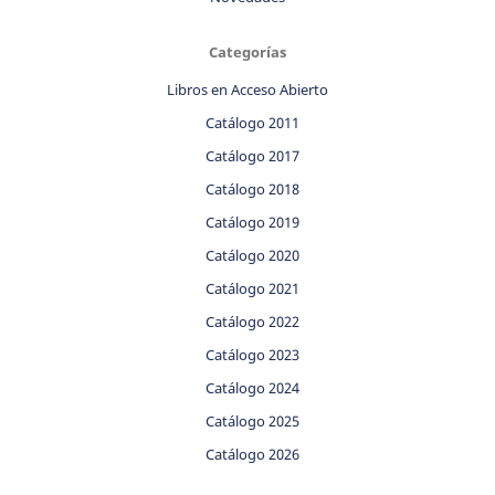
Categorías
Libros en Acceso Abierto
Catálogo 2011
Catálogo 2017
Catálogo 2018
Catálogo 2019
Catálogo 2020
Catálogo 2021
Catálogo 2022
Catálogo 2023
Catálogo 2024
Catálogo 2025
Catálogo 2026