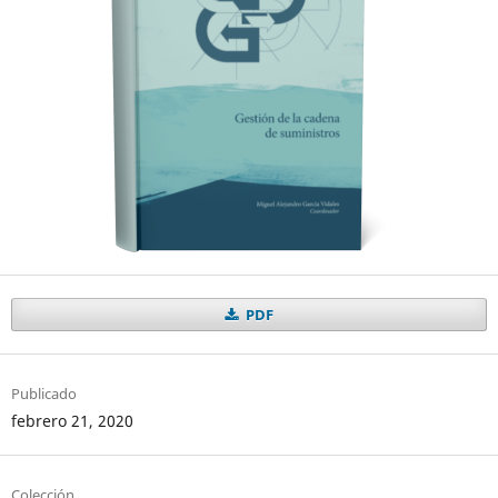
PDF
Publicado
febrero 21, 2020
Colección