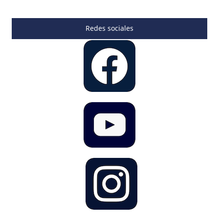
Redes sociales