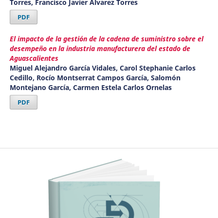
Torres, Francisco Javier Álvarez Torres
PDF
El impacto de la gestión de la cadena de suministro sobre el
desempeño en la industria manufacturera del estado de
Aguascalientes
Miguel Alejandro García Vidales, Carol Stephanie Carlos
Cedillo, Rocío Montserrat Campos García, Salomón
Montejano García, Carmen Estela Carlos Ornelas
PDF