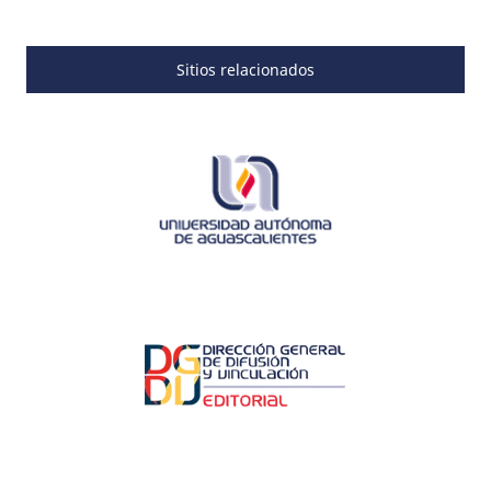
Sitios relacionados