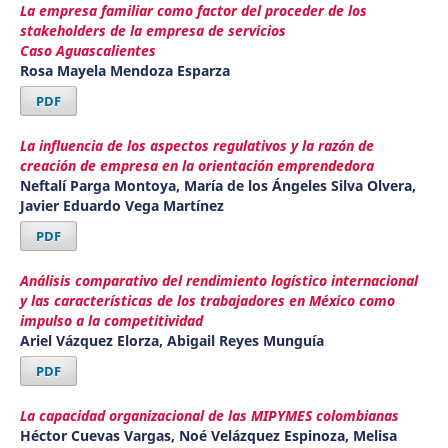
La empresa familiar como factor del proceder de los
stakeholders de la empresa de servicios
Caso Aguascalientes
Rosa Mayela Mendoza Esparza
PDF
La influencia de los aspectos regulativos y la razón de
creación de empresa en la orientación emprendedora
Neftalí Parga Montoya, María de los Ángeles Silva Olvera,
Javier Eduardo Vega Martínez
PDF
Análisis comparativo del rendimiento logístico internacional
y las características de los trabajadores en México como
impulso a la competitividad
Ariel Vázquez Elorza, Abigail Reyes Munguía
PDF
La capacidad organizacional de las MIPYMES colombianas
Héctor Cuevas Vargas, Noé Velázquez Espinoza, Melisa