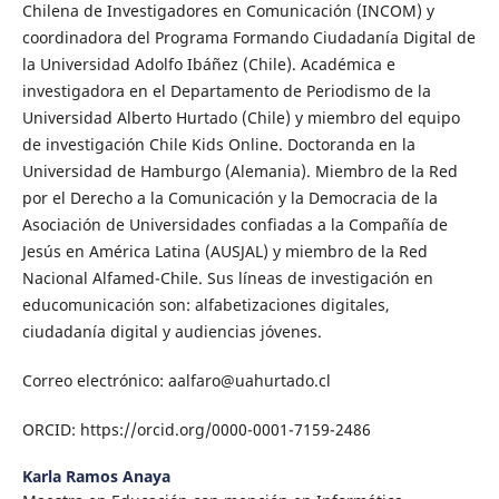
Chilena de Investigadores en Comunicación (INCOM) y
coordinadora del Programa Formando Ciudadanía Digital de
la Universidad Adolfo Ibáñez (Chile). Académica e
investigadora en el Departamento de Periodismo de la
Universidad Alberto Hurtado (Chile) y miembro del equipo
de investigación Chile Kids Online. Doctoranda en la
Universidad de Hamburgo (Alemania). Miembro de la Red
por el Derecho a la Comunicación y la Democracia de la
Asociación de Universidades confiadas a la Compañía de
Jesús en América Latina (AUSJAL) y miembro de la Red
Nacional Alfamed-Chile. Sus líneas de investigación en
educomunicación son: alfabetizaciones digitales,
ciudadanía digital y audiencias jóvenes.
Correo electrónico: aalfaro@uahurtado.cl
ORCID: https://orcid.org/0000-0001-7159-2486
Karla Ramos Anaya