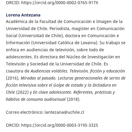
ORCID: https://orcid.org/0000-0002-0765-917X
Lorena Antezana
Académica de la Facultad de Comunicación e Imagen de la
Universidad de Chile. Periodista, magíster en Comunicación
Social (Universidad de Chile), doctora en Comunicación e
Información (Universidad Católica de Lovaina). Su trabajo se
enfoca en audiencias de televisión, sobre todo de
adolescentes. Es directora del Núcleo de Investigación en
Televisión y Sociedad de la Universidad de Chile. Es
coautora de
Audiencias volátiles. Televisión, ficción y educación
(2016),
Miradas al pasado. Lecturas generacionales de series de
ficción televisiva sobre el Golpe de estado y la Dictadura en
Chile
(2022) y
En clave adolescente. Referentes, prácticas y
hábitos de consumo audiovisual
(2018).
Correo electrónico: lantezana@uchile.cl
ORCID: https://orcid.org/0000-0003-3195-3325