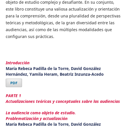
objeto de estudio complejo y desafiante. En su conjunto,
este libro constituye una valiosa actualización y orientación
para la comprensión, desde una pluralidad de perspectivas
teóricas y metodológicas, de la gran diversidad entre las
audiencias, así como de las múltiples modalidades que
configuran sus prácticas.
Introducción
María Rebeca Padilla de la Torre, David González
Hernández, Yamila Heram, Beatriz Inzunza-Acedo
PDF
PARTE 1
Actualizaciones teóricas y conceptuales sobre las audiencias
La audiencia como objeto de estudio.
Problematización y actualización
María Rebeca Padilla de la Torre, David González