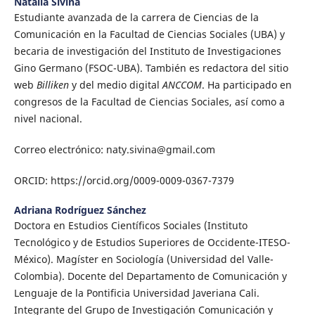
Natalia Sivina
Estudiante avanzada de la carrera de Ciencias de la
Comunicación en la Facultad de Ciencias Sociales (UBA) y
becaria de investigación del Instituto de Investigaciones
Gino Germano (FSOC-UBA). También es redactora del sitio
web
Billiken
y del medio digital
A
NCCOM
. Ha participado en
congresos de la Facultad de Ciencias Sociales, así como a
nivel nacional.
Correo electrónico: naty.sivina@gmail.com
ORCID: https://orcid.org/0009-0009-0367-7379
Adriana Rodríguez Sánchez
Doctora en Estudios Científicos Sociales (Instituto
Tecnológico y de Estudios Superiores de Occidente-ITESO-
México). Magíster en Sociología (Universidad del Valle-
Colombia). Docente del Departamento de Comunicación y
Lenguaje de la Pontificia Universidad Javeriana Cali.
Integrante del Grupo de Investigación Comunicación y