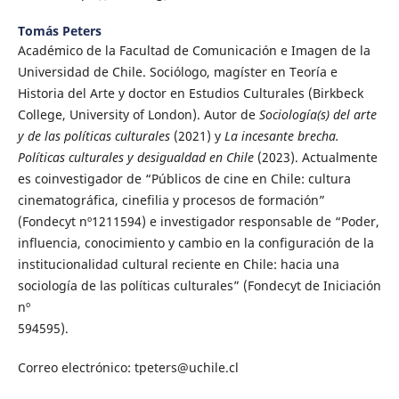
Tomás Peters
Académico de la Facultad de Comunicación e Imagen de la
Universidad de Chile. Sociólogo, magíster en Teoría e
Historia del Arte y doctor en Estudios Culturales (Birkbeck
College, University of London). Autor de
Sociología(s) del arte
y de las políticas culturales
(2021) y
La incesante brecha.
Políticas culturales y desigualdad en Chile
(2023). Actualmente
es coinvestigador de “Públicos de cine en Chile: cultura
cinematográfica, cinefilia y procesos de formación”
(Fondecyt nº1211594) e investigador responsable de “Poder,
influencia, conocimiento y cambio en la configuración de la
institucionalidad cultural reciente en Chile: hacia una
sociología de las políticas culturales” (Fondecyt de Iniciación
nº
594595).
Correo electrónico: tpeters@uchile.cl