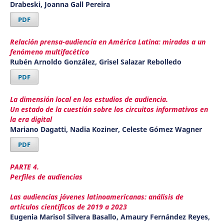
Drabeski, Joanna Gall Pereira
PDF
Relación prensa-audiencia en América Latina: miradas a un
fenómeno multifacético
Rubén Arnoldo González, Grisel Salazar Rebolledo
PDF
La dimensión local en los estudios de audiencia.
Un estado de la cuestión sobre los circuitos informativos en
la era digital
Mariano Dagatti, Nadia Koziner, Celeste Gómez Wagner
PDF
PARTE 4.
Perfiles de audiencias
Las audiencias jóvenes latinoamericanas: análisis de
artículos científicos de 2019 a 2023
Eugenia Marisol Silvera Basallo, Amaury Fernández Reyes,