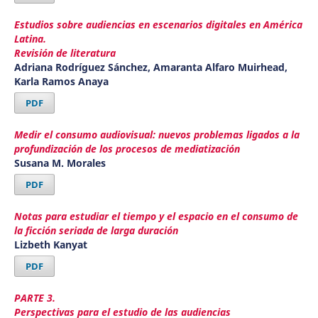
Estudios sobre audiencias en escenarios digitales en América
Latina.
Revisión de literatura
Adriana Rodríguez Sánchez, Amaranta Alfaro Muirhead,
Karla Ramos Anaya
PDF
Medir el consumo audiovisual: nuevos problemas ligados a la
profundización de los procesos de mediatización
Susana M. Morales
PDF
Notas para estudiar el tiempo y el espacio en el consumo de
la ficción seriada de larga duración
Lizbeth Kanyat
PDF
PARTE 3.
Perspectivas para el estudio de las audiencias