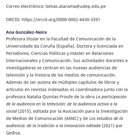
Correo electrónico: tomas.atarama@udep.edu.pe
ORCID: https://orcid.org/0000-0002-4430-3391
Ana González-Neira
Profesora titular en la Facultad de Comunicación de la
Universidade da Coruña (España). Doctora y licenciada en
Periodismo, Ciencias Políticas y máster en Relaciones
Internacionales y Comunicación. Sus actividades docentes e
investigadoras se centran en las nuevas audiencias de
televisión y la historia de los medios de comunicación.
Además de ser autora de múltiples capítulos de libros y
artículos en revistas indexadas es coordinadora junto con la
profesora Natalia Quintas-Froufe de la obra
La participación
de la audiencia en la televisión: de la audiencia activa a la
social
(2015), editada por la Asociación para la Investigación
de Medios de Comunicación (AIMC) y de
Los estudios de la
audiencia: de la tradición a la innovación editada
(2021) por
Gedisa.