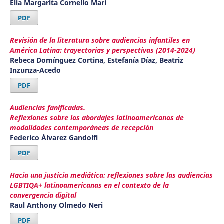
Elia Margarita Cornelio Marí
PDF
Revisión de la literatura sobre audiencias infantiles en
América Latina: trayectorias y perspectivas (2014-2024)
Rebeca Domínguez Cortina, Estefanía Díaz, Beatriz
Inzunza-Acedo
PDF
Audiencias fanificadas.
Reflexiones sobre los abordajes latinoamericanos de
modalidades contemporáneas de recepción
Federico Álvarez Gandolfi
PDF
Hacia una justicia mediática: reflexiones sobre las audiencias
LGBTIQA+ latinoamericanas en el contexto de la
convergencia digital
Raul Anthony Olmedo Neri
PDF