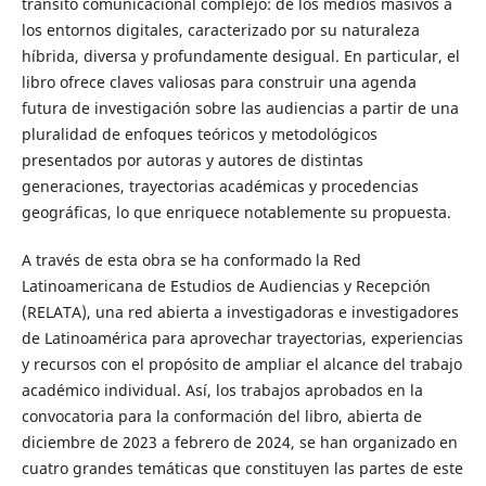
tránsito comunicacional complejo: de los medios masivos a
los entornos digitales, caracterizado por su naturaleza
híbrida, diversa y profundamente desigual. En particular, el
libro ofrece claves valiosas para construir una agenda
futura de investigación sobre las audiencias a partir de una
pluralidad de enfoques teóricos y metodológicos
presentados por autoras y autores de distintas
generaciones, trayectorias académicas y procedencias
geográficas, lo que enriquece notablemente su propuesta.
A través de esta obra se ha conformado la Red
Latinoamericana de Estudios de Audiencias y Recepción
(RELATA), una red abierta a investigadoras e investigadores
de Latinoamérica para aprovechar trayectorias, experiencias
y recursos con el propósito de ampliar el alcance del trabajo
académico individual. Así, los trabajos aprobados en la
convocatoria para la conformación del libro, abierta de
diciembre de 2023 a febrero de 2024, se han organizado en
cuatro grandes temáticas que constituyen las partes de este