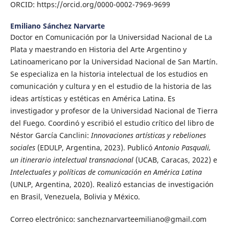
ORCID: https://orcid.org/0000-0002-7969-9699
Emiliano Sánchez Narvarte
Doctor en Comunicación por la Universidad Nacional de La
Plata y maestrando en Historia del Arte Argentino y
Latinoamericano por la Universidad Nacional de San Martín.
Se especializa en la historia intelectual de los estudios en
comunicación y cultura y en el estudio de la historia de las
ideas artísticas y estéticas en América Latina. Es
investigador y profesor de la Universidad Nacional de Tierra
del Fuego. Coordinó y escribió el estudio crítico del libro de
Néstor García Canclini:
Innovaciones artísticas y rebeliones
sociales
(EDULP, Argentina, 2023). Publicó
Antonio Pasquali,
un itinerario intelectual transnacional
(UCAB, Caracas, 2022) e
Intelectuales y políticas de comunicación en América Latina
(UNLP, Argentina, 2020). Realizó estancias de investigación
en Brasil, Venezuela, Bolivia y México.
Correo electrónico: sancheznarvarteemiliano@gmail.com