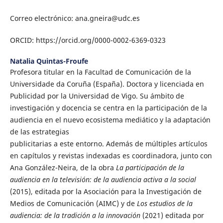
Correo electrónico: ana.gneira@udc.es
ORCID: https://orcid.org/0000-0002-6369-0323
Natalia Quintas-Froufe
Profesora titular en la Facultad de Comunicación de la
Universidade da Coruña (España). Doctora y licenciada en
Publicidad por la Universidad de Vigo. Su ámbito de
investigación y docencia se centra en la participación de la
audiencia en el nuevo ecosistema mediático y la adaptación
de las estrategias
publicitarias a este entorno. Además de múltiples artículos
en capítulos y revistas indexadas es coordinadora, junto con
Ana González-Neira, de la obra
La participación de la
audiencia en la televisión: de la audiencia activa a la social
(2015), editada por la Asociación para la Investigación de
Medios de Comunicación (AIMC) y de
Los estudios de la
audiencia: de la tradición a la innovación
(2021) editada por