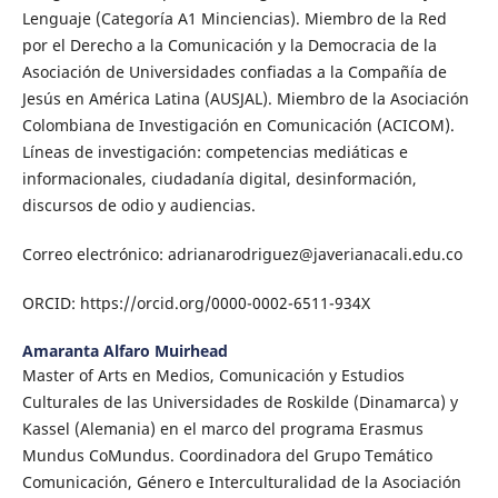
Lenguaje (Categoría A1 Minciencias). Miembro de la Red
por el Derecho a la Comunicación y la Democracia de la
Asociación de Universidades confiadas a la Compañía de
Jesús en América Latina (AUSJAL). Miembro de la Asociación
Colombiana de Investigación en Comunicación (ACICOM).
Líneas de investigación: competencias mediáticas e
informacionales, ciudadanía digital, desinformación,
discursos de odio y audiencias.
Correo electrónico: adrianarodriguez@javerianacali.edu.co
ORCID: https://orcid.org/0000-0002-6511-934X
Amaranta Alfaro Muirhead
Master of Arts en Medios, Comunicación y Estudios
Culturales de las Universidades de Roskilde (Dinamarca) y
Kassel (Alemania) en el marco del programa Erasmus
Mundus CoMundus. Coordinadora del Grupo Temático
Comunicación, Género e Interculturalidad de la Asociación