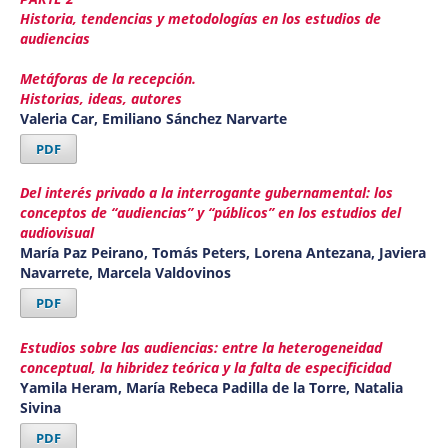
Historia, tendencias y metodologías en los estudios de
audiencias
Metáforas de la recepción.
Historias, ideas, autores
Valeria Car, Emiliano Sánchez Narvarte
PDF
Del interés privado a la interrogante gubernamental: los
conceptos de “audiencias” y “públicos” en los estudios del
audiovisual
María Paz Peirano, Tomás Peters, Lorena Antezana, Javiera
Navarrete, Marcela Valdovinos
PDF
Estudios sobre las audiencias: entre la heterogeneidad
conceptual, la hibridez teórica y la falta de especificidad
Yamila Heram, María Rebeca Padilla de la Torre, Natalia
Sivina
PDF