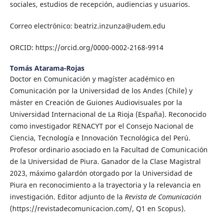
sociales, estudios de recepción, audiencias y usuarios.
Correo electrónico: beatriz.inzunza@udem.edu
ORCID: https://orcid.org/0000-0002-2168-9914
Tomás Atarama-Rojas
Doctor en Comunicación y magíster académico en
Comunicación por la Universidad de los Andes (Chile) y
máster en Creación de Guiones Audiovisuales por la
Universidad Internacional de La Rioja (España). Reconocido
como investigador RENACYT por el Consejo Nacional de
Ciencia, Tecnología e Innovación Tecnológica del Perú.
Profesor ordinario asociado en la Facultad de Comunicación
de la Universidad de Piura. Ganador de la Clase Magistral
2023, máximo galardón otorgado por la Universidad de
Piura en reconocimiento a la trayectoria y la relevancia en
investigación. Editor adjunto de la
Revista de Comunicación
(https://revistadecomunicacion.com/, Q1 en Scopus).