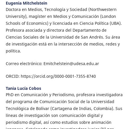
Eugenia Mitchelstein
Doctora en Medios, Tecnología y Sociedad (Northwestern
University), magíster en Medios y Comunicación (London
Schools of Economics) y licenciada en Ciencia Política (UBA).
Profesora asociada y directora del Departamento de
Ciencias Sociales de la Universidad de San Andrés. Su área
de investigación está en la intersección de medios, redes y
política.
Correo electrónico: Emitchelstein@udesa.edu.ar
ORCID: https://orcid.org/0000-0001-7355-8740
Tania Lucía Cobos
PhD en Comunicación y Periodismo, profesora investigadora
del programa de Comunicación Social de la Universidad
Tecnológica de Bolívar (Cartagena de Indias, Colombia). Sus
líneas de investigación son comunicación digital y
periodismo digital, así como estudios sobre animación