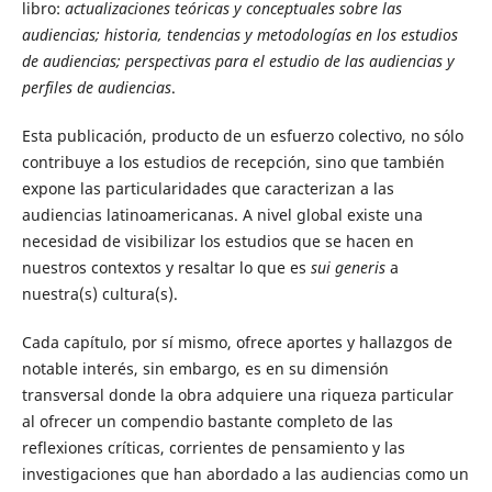
libro:
actualizaciones teóricas y conceptuales sobre las
audiencias; historia, tendencias y metodologías en los estudios
de audiencias; perspectivas para el estudio de las audiencias y
perfiles de audiencias
.
Esta publicación, producto de un esfuerzo colectivo, no sólo
contribuye a los estudios de recepción, sino que también
expone las particularidades que caracterizan a las
audiencias latinoamericanas. A nivel global existe una
necesidad de visibilizar los estudios que se hacen en
nuestros contextos y resaltar lo que es
sui generis
a
nuestra(s) cultura(s).
Cada capítulo, por sí mismo, ofrece aportes y hallazgos de
notable interés, sin embargo, es en su dimensión
transversal donde la obra adquiere una riqueza particular
al ofrecer un compendio bastante completo de las
reflexiones críticas, corrientes de pensamiento y las
investigaciones que han abordado a las audiencias como un