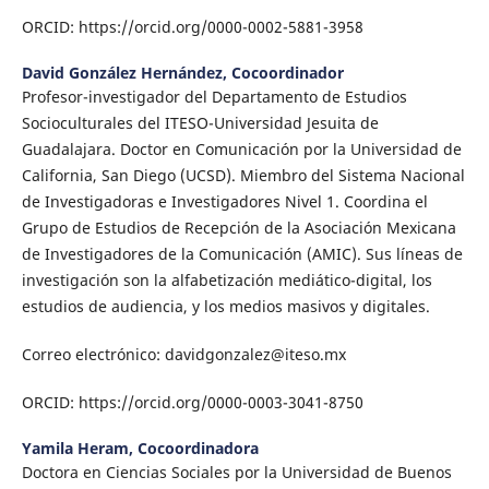
ORCID: https://orcid.org/0000-0002-5881-3958
David González Hernández,
Cocoordinador
Profesor-investigador del Departamento de Estudios
Socioculturales del ITESO-Universidad Jesuita de
Guadalajara. Doctor en Comunicación por la Universidad de
California, San Diego (UCSD). Miembro del Sistema Nacional
de Investigadoras e Investigadores Nivel 1. Coordina el
Grupo de Estudios de Recepción de la Asociación Mexicana
de Investigadores de la Comunicación (AMIC). Sus líneas de
investigación son la alfabetización mediático-digital, los
estudios de audiencia, y los medios masivos y digitales.
Correo electrónico: davidgonzalez@iteso.mx
ORCID: https://orcid.org/0000-0003-3041-8750
Yamila Heram,
Cocoordinadora
Doctora en Ciencias Sociales por la Universidad de Buenos