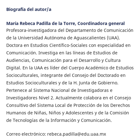
Biografía del autor/a
María Rebeca Padilla de la Torre,
Coordinadora general
Profesora-investigadora del Departamento de Comunicación
de la Universidad Autónoma de Aguascalientes (UAA).
Doctora en Estudios Científico-Sociales con especialidad en
Comunicación. Investiga en las líneas de Estudios de
Audiencias, Comunicación para el Desarrollo y Cultura
Digital. En la UAA es líder del Cuerpo Académico de Estudios
Socioculturales, integrante del Consejo del Doctorado en
Estudios Socioculturales y de la H. Junta de Gobierno.
Pertenece al Sistema Nacional de Investigadoras e
Investigadores Nivel 2. Actualmente colabora en el Consejo
Consultivo del Sistema Local de Protección de los Derechos
Humanos de Niñas, Niños y Adolescentes y de la Comisión
de Tecnologías de la Información y Comunicación.
Correo electrónico: rebeca.padilla@edu.uaa.mx