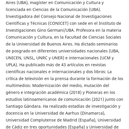
Aires (UBA), magíster en Comunicación y Cultura y
licenciada en Ciencias de la Comunicación (UBA).
Investigadora del Consejo Nacional de Investigaciones
Científicas y Técnicas (CONICET) con sede en el Instituto de
Investigaciones Gino Germani/UBA. Profesora en la materia
Comunicación y Cultura, en la Facultad de Ciencias Sociales
de la Universidad de Buenos Aires. Ha dictado seminarios
de posgrado en diferentes universidades nacionales (UBA,
UNICEN, UNSL, UNRC y UNER) e internacionales (UCM y
UPLA). Ha publicado más de 43 artículos en revistas
científicas nacionales e internacionales y dos libros: La
crítica de televisión en la prensa durante la formación de los
multimedios: Modernización del medio, mutación del
género e integración académica (2018) y Pioneras en los
estudios latinoamericanos de comunicación (2021) junto con
Santiago Gándara. Ha realizado estadías de investigación y
docencia en la Universidad de Aarhus (Dinamarca),
Universidad Complutense de Madrid (España), Universidad
de Cádiz en tres oportunidades (España) y Universidad de