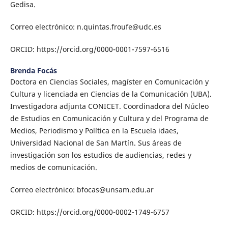
Gedisa.
Correo electrónico: n.quintas.froufe@udc.es
ORCID: https://orcid.org/0000-0001-7597-6516
Brenda Focás
Doctora en Ciencias Sociales, magíster en Comunicación y
Cultura y licenciada en Ciencias de la Comunicación (UBA).
Investigadora adjunta CONICET. Coordinadora del Núcleo
de Estudios en Comunicación y Cultura y del Programa de
Medios, Periodismo y Política en la Escuela idaes,
Universidad Nacional de San Martín. Sus áreas de
investigación son los estudios de audiencias, redes y
medios de comunicación.
Correo electrónico: bfocas@unsam.edu.ar
ORCID: https://orcid.org/0000-0002-1749-6757