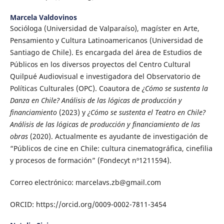
Marcela Valdovinos
Socióloga (Universidad de Valparaíso), magíster en Arte,
Pensamiento y Cultura Latinoamericanos (Universidad de
Santiago de Chile). Es encargada del área de Estudios de
Públicos en los diversos proyectos del Centro Cultural
Quilpué Audiovisual e investigadora del Observatorio de
Políticas Culturales (OPC). Coautora de
¿Cómo se sustenta la
Danza en Chile? Análisis de las lógicas de producción y
financiamiento
(2023) y
¿Cómo se sustenta el Teatro en Chile?
Análisis de las lógicas de producción y financiamiento de las
obras
(2020). Actualmente es ayudante de investigación de
“Públicos de cine en Chile: cultura cinematográfica, cinefilia
y procesos de formación” (Fondecyt nº1211594).
Correo electrónico: marcelavs.zb@gmail.com
ORCID: https://orcid.org/0009-0002-7811-3454