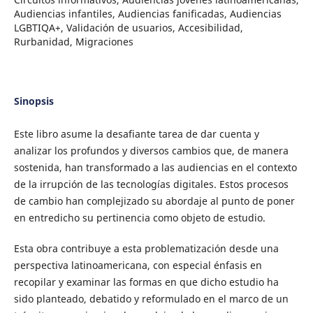
Audiencias infantiles, Audiencias fanificadas, Audiencias
LGBTIQA+, Validación de usuarios, Accesibilidad,
Rurbanidad, Migraciones
Sinopsis
Este libro asume la desafiante tarea de dar cuenta y
analizar los profundos y diversos cambios que, de manera
sostenida, han transformado a las audiencias en el contexto
de la irrupción de las tecnologías digitales. Estos procesos
de cambio han complejizado su abordaje al punto de poner
en entredicho su pertinencia como objeto de estudio.
Esta obra contribuye a esta problematización desde una
perspectiva latinoamericana, con especial énfasis en
recopilar y examinar las formas en que dicho estudio ha
sido planteado, debatido y reformulado en el marco de un