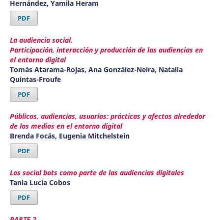
Hernández, Yamila Heram
PDF
La audiencia social.
Participación, interacción y producción de las audiencias en
el entorno digital
Tomás Atarama-Rojas, Ana González-Neira, Natalia
Quintas-Froufe
PDF
Públicos, audiencias, usuarios: prácticas y afectos alrededor
de los medios en el entorno digital
Brenda Focás, Eugenia Mitchelstein
PDF
Los social bots como parte de las audiencias digitales
Tania Lucía Cobos
PDF
PARTE 2