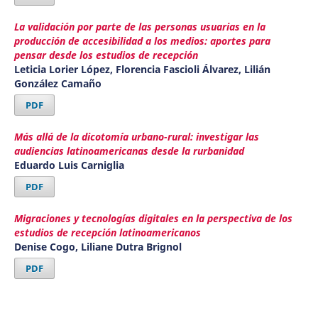
La validación por parte de las personas usuarias en la
producción de accesibilidad a los medios: aportes para
pensar desde los estudios de recepción
Leticia Lorier López, Florencia Fascioli Álvarez, Lilián
González Camaño
PDF
Más allá de la dicotomía urbano-rural: investigar las
audiencias latinoamericanas desde la rurbanidad
Eduardo Luis Carniglia
PDF
Migraciones y tecnologías digitales en la perspectiva de los
estudios de recepción latinoamericanos
Denise Cogo, Liliane Dutra Brignol
PDF